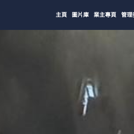
主頁
圖片庫
業主專頁
管理