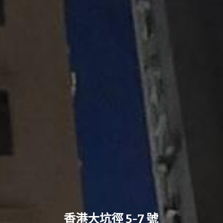
香港大坑徑 5-7 號