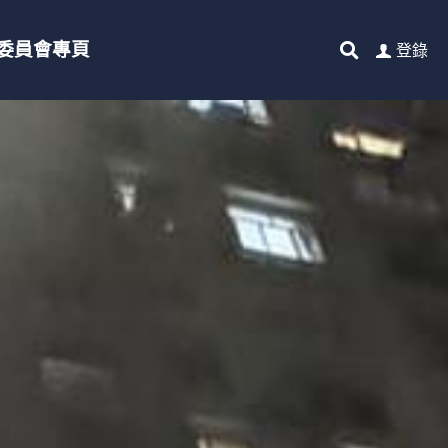
委員會專頁
登錄